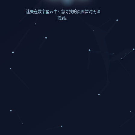
迷失在数字星云中？您寻找的页面暂时无法
找到。